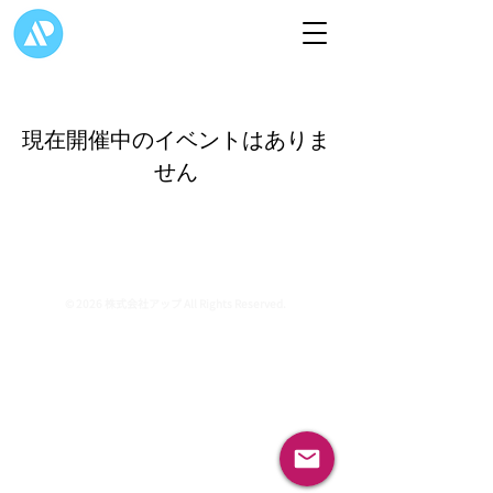
現在開催中のイベントはありま
せん
© 2026 株式会社アップ All Rights Reserved.